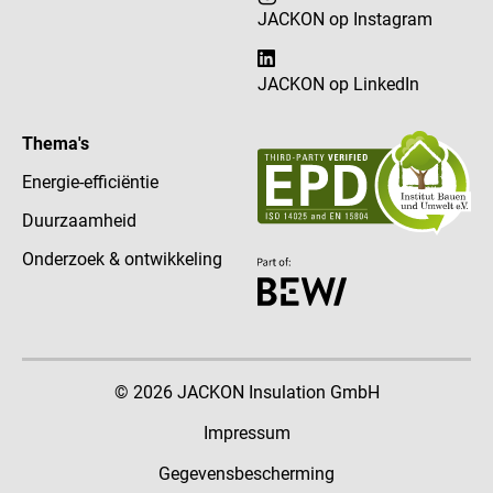
JACKON op Instagram
JACKON op LinkedIn
Thema's
Energie-efficiëntie
Duurzaamheid
Onderzoek & ontwikkeling
© 2026 JACKON Insulation GmbH
Impressum
Gegevensbescherming