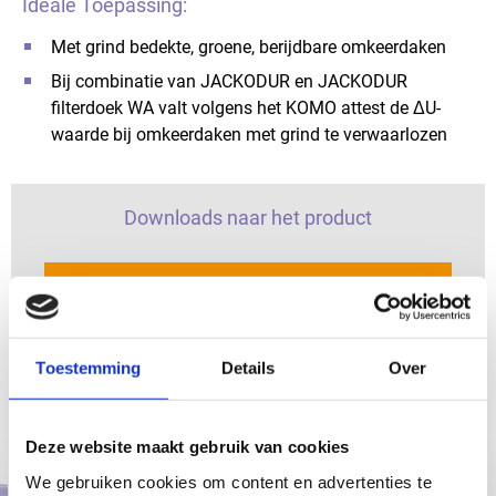
Ideale Toepassing:
Met grind bedekte, groene, berijdbare omkeerdaken
Bij combinatie van JACKODUR en JACKODUR
filterdoek WA valt volgens het KOMO attest de ΔU-
waarde bij omkeerdaken met grind te verwaarlozen
Downloads naar het product
Toon downloads
Toestemming
Details
Over
Bijpassende producten
Deze website maakt gebruik van cookies
We gebruiken cookies om content en advertenties te