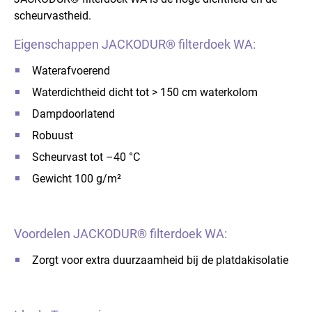
scheurvastheid.
Eigenschappen JACKODUR® filterdoek WA:
Waterafvoerend
Waterdichtheid dicht tot > 150 cm waterkolom
Dampdoorlatend
Robuust
Scheurvast tot –40 °C
Gewicht 100 g/m²
Voordelen JACKODUR® filterdoek WA:
Zorgt voor extra duurzaamheid bij de platdakisolatie