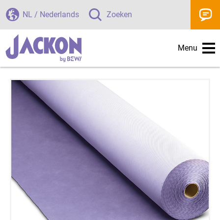
NL / Nederlands
Zoeken
Menu