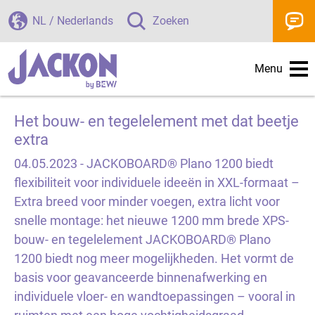
NL / Nederlands
Zoeken
Menu
Het bouw- en tegelelement met dat beetje
extra
04.05.2023 -
JACKOBOARD® Plano 1200 biedt
flexibiliteit voor individuele ideeën in XXL-formaat –
Extra breed voor minder voegen, extra licht voor
snelle montage: het nieuwe 1200 mm brede XPS-
bouw- en tegelelement JACKOBOARD® Plano
1200 biedt nog meer mogelijkheden. Het vormt de
basis voor geavanceerde binnenafwerking en
individuele vloer- en wandtoepassingen – vooral in