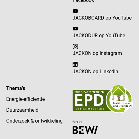
Facebook
JACKOBOARD op YouTube
JACKODUR op YouTube
JACKON op Instagram
JACKON op LinkedIn
Thema's
Energie-efficiëntie
Duurzaamheid
Onderzoek & ontwikkeling