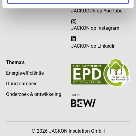
JACKODUR op YouTube
JACKON op Instagram
JACKON op LinkedIn
Thema's
Energie-efficiëntie
Duurzaamheid
Onderzoek & ontwikkeling
© 2026 JACKON Insulation GmbH